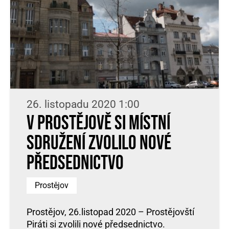
26. listopadu 2020 1:00
V Prostějově si místní
sdružení zvolilo nové
předsednictvo
Prostějov
Prostějov, 26.listopad 2020 – Prostějovští
Piráti si zvolili nové předsednictvo.