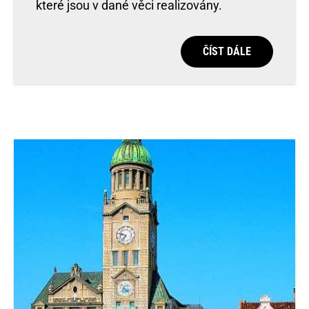
které jsou v dané věci realizovány.
ČÍST DÁLE