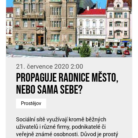
21. července 2020 2:00
Propaguje radnice město,
nebo sama sebe?
Prostějov
Sociální sítě využívají kromě běžných
uživatelů i různé firmy, podnikatelé či
veřejně známé osobnosti. Důvod je prostý