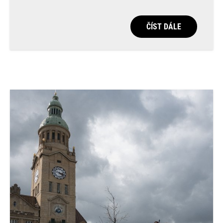
ČÍST DÁLE