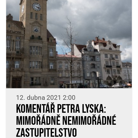
12. dubna 2021 2:00
Komentář Petra Lyska:
Mimořádně nemimořádné
zastupitelstvo