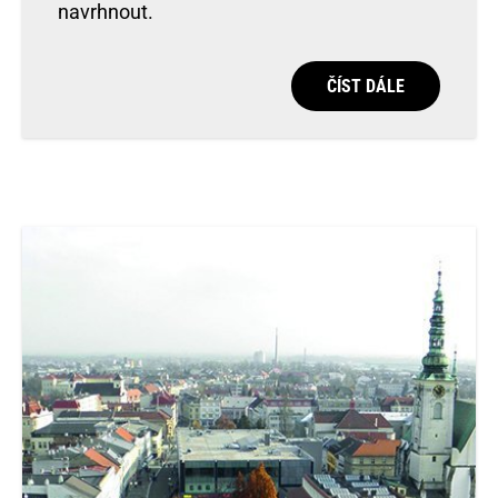
navrhnout.
ČÍST DÁLE