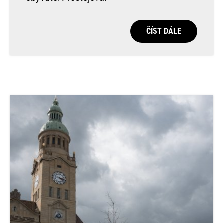
ČÍST DÁLE