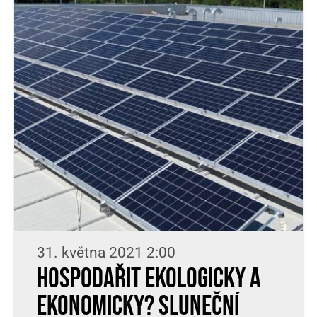
31. května 2021 2:00
Hospodařit ekologicky a
ekonomicky? Sluneční