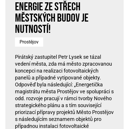
energie ze střech
městských budov je
nutností!
Prostějov
Pirátský zastupitel Petr Lysek se tázal
vedení města, zda má město zpracovanou
koncepci na realizaci fotovoltaických
panelů a případné vytipované objekty.
Odpověď byla následující: „Energetička
magistrátu města Prostějov ve spolupráci s
odd. rozvoje pracují v rámci tvorby Nového
strategického plánu a s tím související
priorizací přípravy projektů Město Prostějov
s následujícím seznamem objektů pro
případnou instalaci fotovoltaické