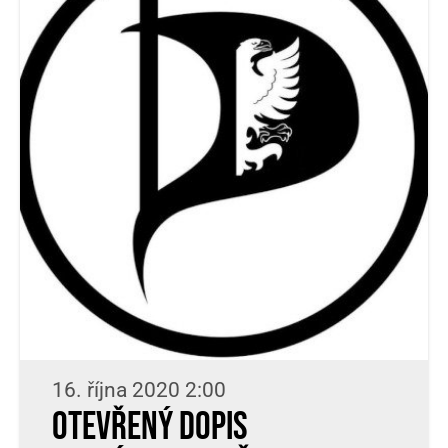
16. října 2020 2:00
Otevřený dopis