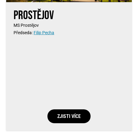
Prostějov
MS Prostějov
Předseda:
Filip Pecha
ZJISTI VÍCE