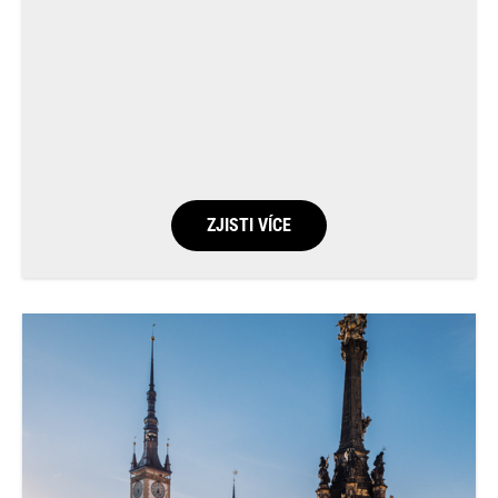
ZJISTI VÍCE