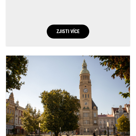
ZJISTI VÍCE