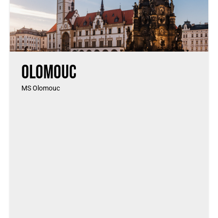
Olomouc
MS Olomouc