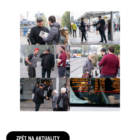
ZPĚT NA AKTUALITY