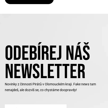
ODEBÍREJ NÁŠ
NEWSLETTER
Novinky z činnosti Pirátů v Olomouckém kraji. Fake news tam
nenajdeš, ale dozvíš se, co chystáme doopravdy!