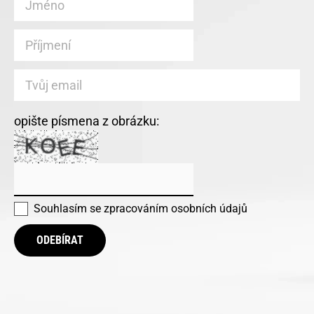
opište písmena z obrázku:
Souhlasím se
zpracováním osobních údajů
ODEBÍRAT