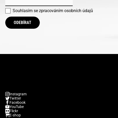
Souhlasím se
zpracováním osobních údajů
ODEBÍRAT
Instagram
Twitter
Facebook
YouTube
Flickr
E-shop