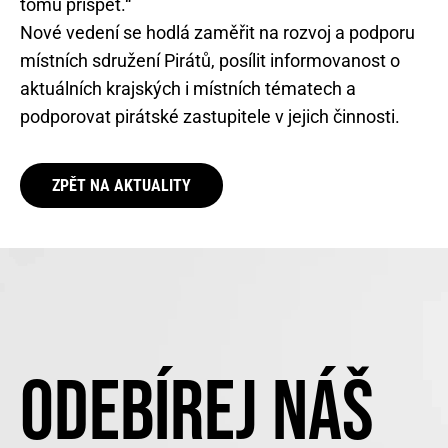
tomu přispět.“
Nové vedení se hodlá zaměřit na rozvoj a podporu
místních sdružení Pirátů, posílit informovanost o
aktuálních krajských i místních tématech a
podporovat pirátské zastupitele v jejich činnosti.
ZPĚT NA AKTUALITY
ODEBÍREJ NÁŠ